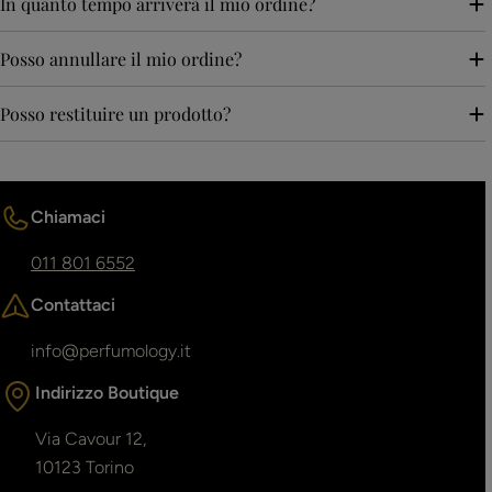
In quanto tempo arriverà il mio ordine?
Posso annullare il mio ordine?
Posso restituire un prodotto?
Chiamaci
011 801 6552
Contattaci
info@perfumology.it
Indirizzo Boutique
Via Cavour 12,
10123 Torino