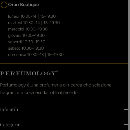
Orari Boutique
lunedì 10:30-14 | 15-19:30
martedì 10:30–14 | 15–19:30
mercoldì 10:30–19:30
giovedì 10:30–19:30
venerdì 10:30–19:30
sabato 10:30–19:30
domenica 10:30–13 | 15–19:30
Perfumology è una profumeria di ricerca che seleziona
fragranze e cosmesi da tutto il mondo
Info utili
Categorie