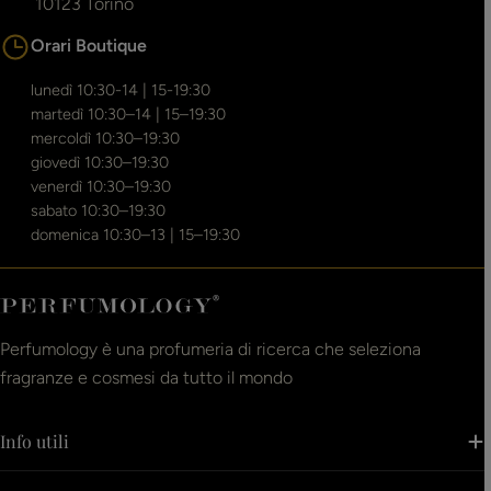
10123 Torino
Orari Boutique
lunedì 10:30-14 | 15-19:30
martedì 10:30–14 | 15–19:30
mercoldì 10:30–19:30
giovedì 10:30–19:30
venerdì 10:30–19:30
sabato 10:30–19:30
domenica 10:30–13 | 15–19:30
Perfumology è una profumeria di ricerca che seleziona
fragranze e cosmesi da tutto il mondo
Info utili