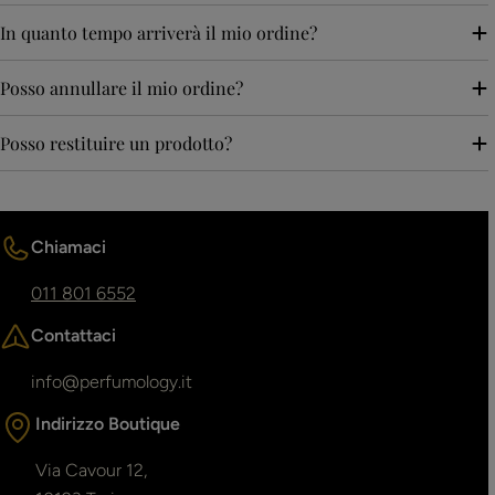
In quanto tempo arriverà il mio ordine?
Posso annullare il mio ordine?
Posso restituire un prodotto?
Chiamaci
011 801 6552
Contattaci
info@perfumology.it
Indirizzo Boutique
Via Cavour 12,