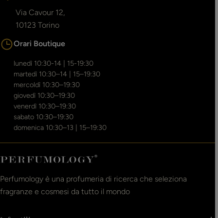
Via Cavour 12,
10123 Torino
Orari Boutique
lunedì 10:30-14 | 15-19:30
martedì 10:30–14 | 15–19:30
mercoldì 10:30–19:30
giovedì 10:30–19:30
venerdì 10:30–19:30
sabato 10:30–19:30
domenica 10:30–13 | 15–19:30
Perfumology è una profumeria di ricerca che seleziona
fragranze e cosmesi da tutto il mondo