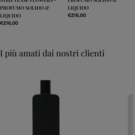
PROFUMO SOLIDO &
LIQUIDO
LIQUIDO
Prezzo
€216,00
normale
Prezzo
€216,00
normale
I più amati dai nostri clienti