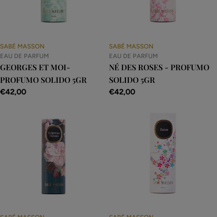
SABÉ MASSON
SABÉ MASSON
EAU DE PARFUM
EAU DE PARFUM
GEORGES ET MOI-
NÉ DES ROSES - PROFUMO
PROFUMO SOLIDO 5GR
SOLIDO 5GR
Prezzo
€42,00
Prezzo
€42,00
normale
normale